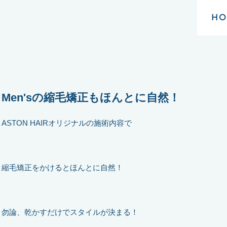
HO
Men'sの縮毛矯正もほんとに自然！
ASTON HAIRオリジナルの施術内容で
縮毛矯正をかけるとほんとに自然！
勿論、乾かすだけでスタイルが決まる！