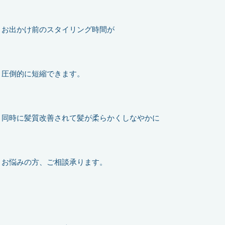
お出かけ前のスタイリング時間が
圧倒的に短縮できます。
同時に髪質改善されて髪が柔らかくしなやかに
お悩みの方、ご相談承ります。