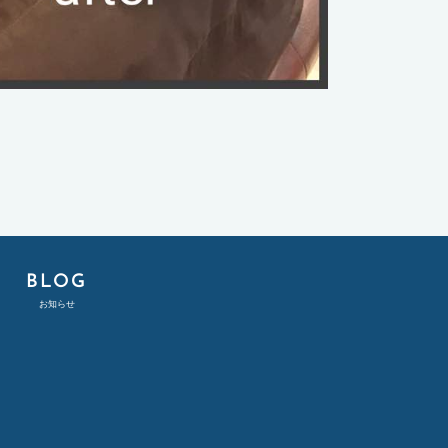
E
BLOG
お知らせ