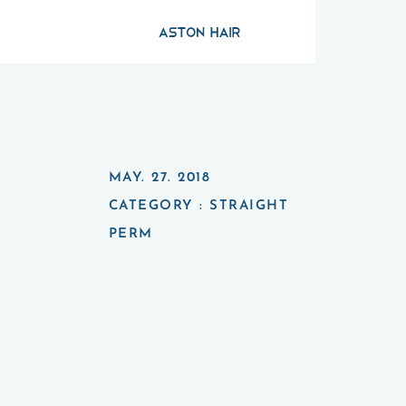
MAY. 27. 2018
CATEGORY :
STRAIGHT
PERM