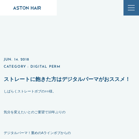
JUN. 14. 2018
CATEGORY :
DIGITAL PERM
ストレートに飽きた方はデジタルパーマがおススメ！
しばらくストレートボブの○○様。
気分を変えたいとのご要望で10年ぶりの
デジタルパーマ！重めのAラインボブからの