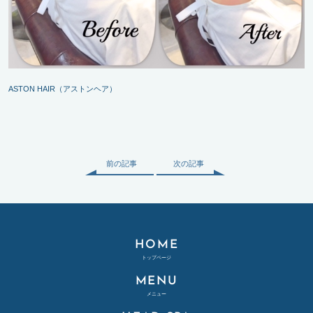
ASTON HAIR（アストンヘア）
前の記事
次の記事
HOME
トップページ
MENU
メニュー