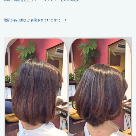
陰影があり動きが表現されていますね！！