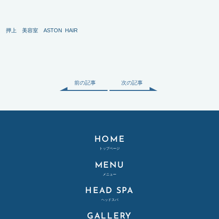
押上 美容室 ASTON HAIR
前の記事
次の記事
HOME
トップページ
MENU
メニュー
HEAD SPA
ヘッドスパ
GALLERY