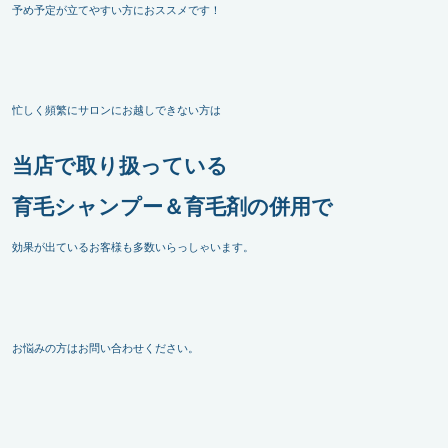
予め予定が立てやすい方におススメです！
忙しく頻繁にサロンにお越しできない方は
当店で取り扱っている
育毛シャンプー＆育毛剤の併用で
効果が出ているお客様も多数いらっしゃいます。
お悩みの方はお問い合わせください。