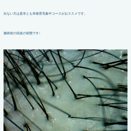
出ない方は是非とも本格育毛集中コースがおススメです。
施術前の頭皮の状態です↓