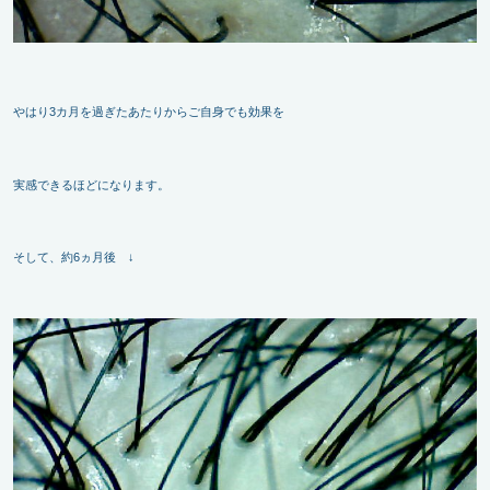
やはり3カ月を過ぎたあたりからご自身でも効果を
実感できるほどになります。
そして、約6ヵ月後 ↓