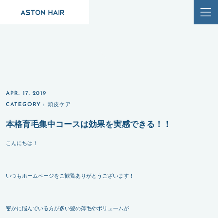
APR. 17. 2019
CATEGORY :
頭皮ケア
本格育毛集中コースは効果を実感できる！！
こんにちは！
いつもホームページをご観覧ありがとうございます！
密かに悩んでいる方が多い髪の薄毛やボリュームが