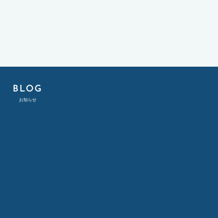
E
BLOG
お知らせ