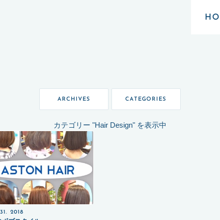
HO
ARCHIVES
CATEGORIES
カテゴリー "Hair Design" を表示中
31. 2018