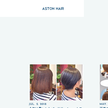
JUL. 2. 2018
MAY. 